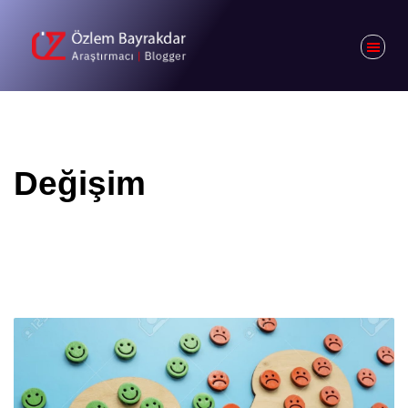
Değişim