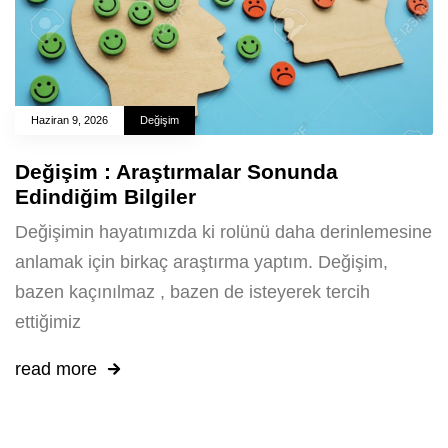
Haziran 9, 2026
Değişim
Değişim : Araştırmalar Sonunda
Edindiğim Bilgiler
Değişimin hayatımızda ki rolünü daha derinlemesine
anlamak için birkaç araştırma yaptım. Değişim,
bazen kaçınılmaz , bazen de isteyerek tercih
ettiğimiz
read more